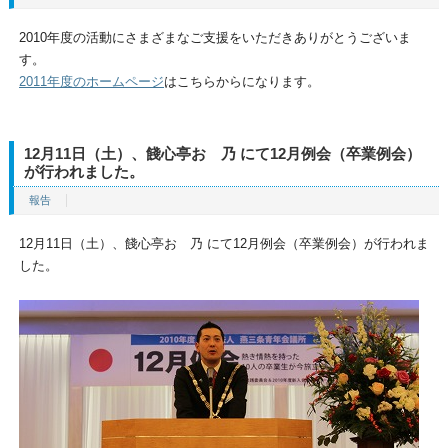
2010年度の活動にさまざまなご支援をいただきありがとうございま
す。
2011年度のホームページ
はこちらからになります。
12月11日（土）、餞心亭おゝ乃 にて12月例会（卒業例会）
が行われました。
報告
12月11日（土）、餞心亭おゝ乃 にて12月例会（卒業例会）が行われま
した。