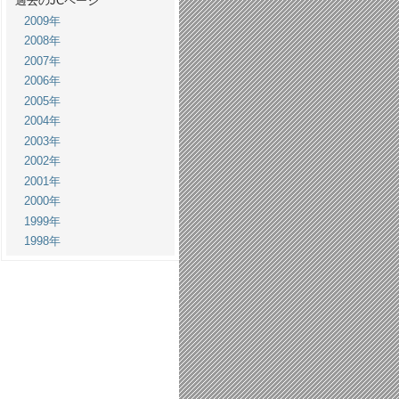
過去のJCページ
2009年
2008年
2007年
2006年
2005年
2004年
2003年
2002年
2001年
2000年
1999年
1998年