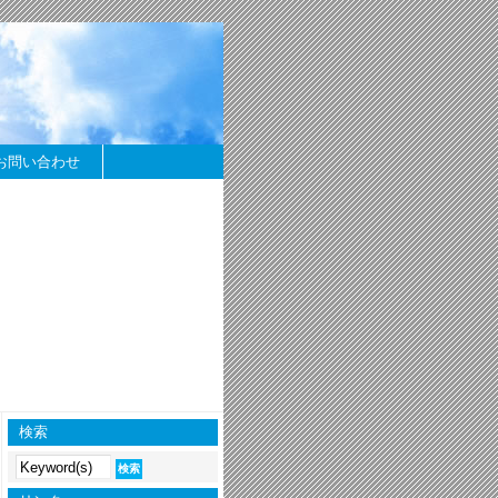
お問い合わせ
検索