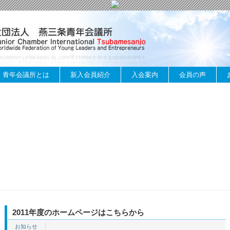
青年会議所とは
新入会員紹介
入会案内
会員の声
2011年度のホームページはこちらから
お知らせ