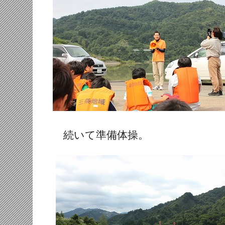
続いて準備体操。