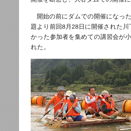
開始の前にダムでの開催になった
題より前回8月28日に開催された
かった参加者を集めての講習会が
れた。