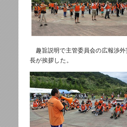
趣旨説明で主管委員会の広報渉外
長が挨拶した。