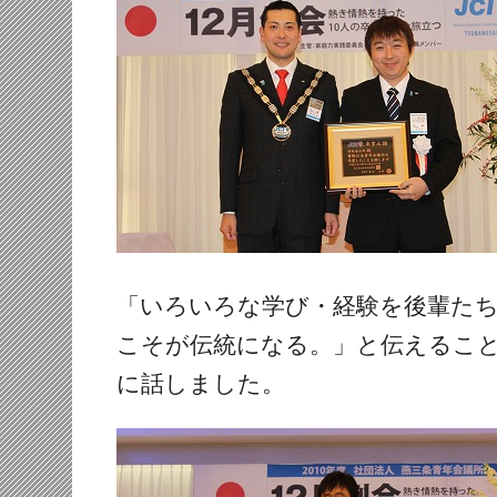
「いろいろな学び・経験を後輩た
こそが伝統になる。」と伝えるこ
に話しました。