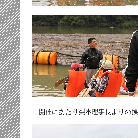
開催にあたり梨本理事長よりの挨