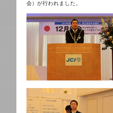
会）が行われました。