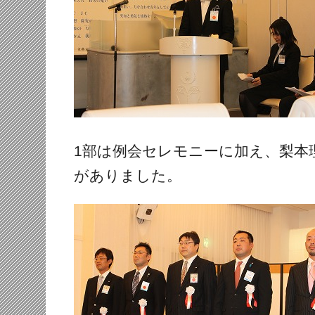
1部は例会セレモニーに加え、梨本
がありました。