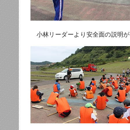
小林リーダーより安全面の説明が