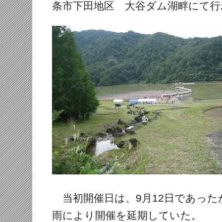
条市下田地区 大谷ダム湖畔にて行
当初開催日は、9月12日であった
雨により開催を延期していた。