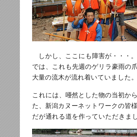
しかし、ここにも障害が・・・。
では、これも先週のゲリラ豪雨の
大量の流木が流れ着いていました
これには、唖然とした物の当初か
た、新潟カヌーネットワークの皆
だが通れる道を作っていただきま