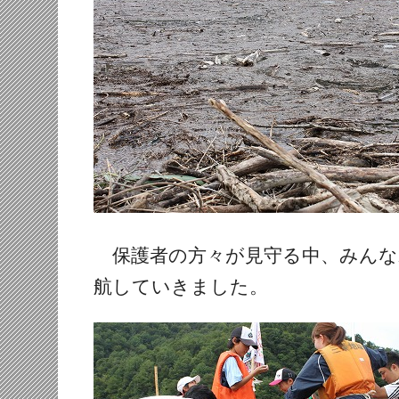
保護者の方々が見守る中、みんな
航していきました。